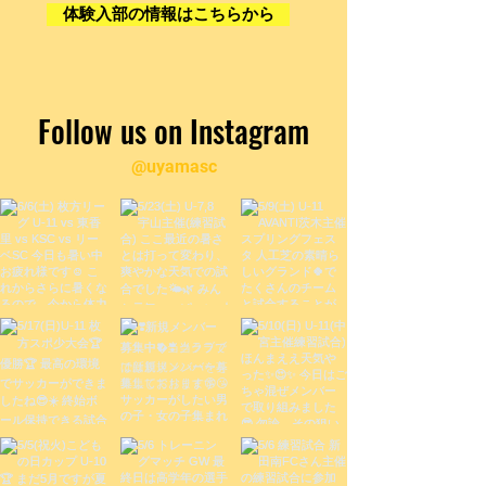
体験入部の情報はこちらから
Follow us on Instagram
@uyamasc