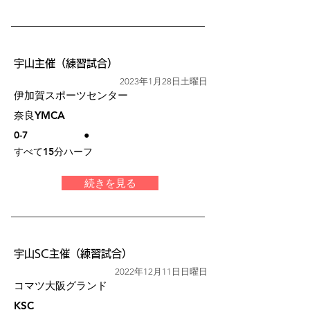
宇山主催（練習試合）
2023年1月28日土曜日
伊加賀スポーツセンター
奈良YMCA
0-7
●
すべて15分ハーフ
続きを見る
宇山SC主催（練習試合）
2022年12月11日日曜日
コマツ大阪グランド
KSC