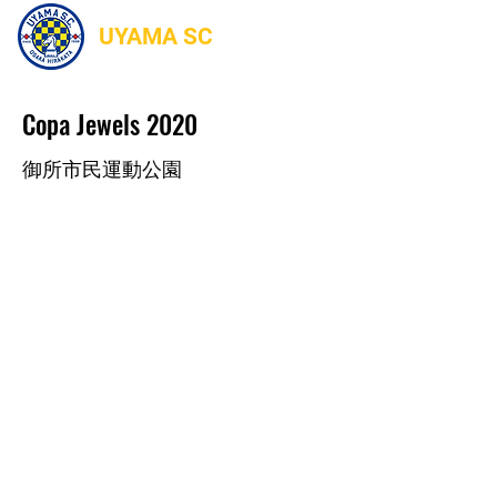
UYAMA SC
Copa Jewels 2020
御所市民運動公園