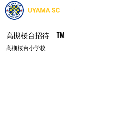
UYAMA SC
高槻桜台招待 TM
高槻桜台小学校