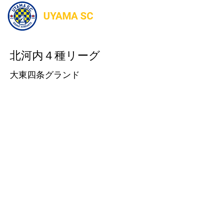
UYAMA SC
北河内４種リーグ
大東四条グランド