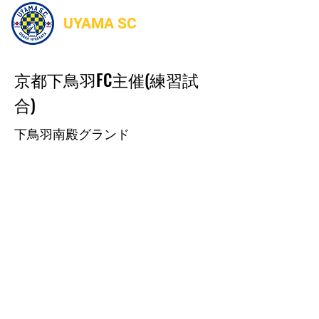
UYAMA SC
京都下鳥羽FC主催(練習試
合)
下鳥羽南殿グランド