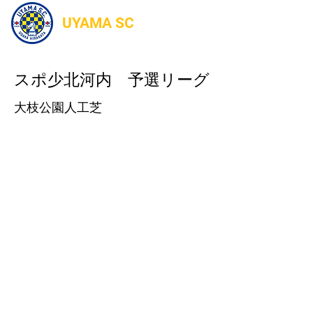
UYAMA SC
スポ少北河内 予選リーグ
大枝公園人工芝