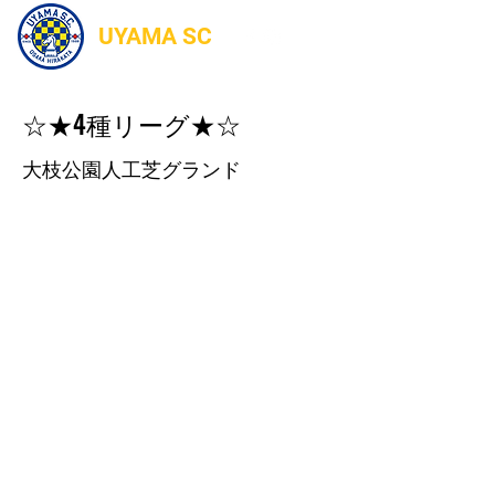
UYAMA SC
☆★4種リーグ★☆
大枝公園人工芝グランド